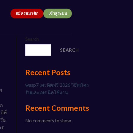
สมัครสมาชิก
เข้าสู่ระบบ
Search
SEARCH
Recent Posts
wasp7 เครดิตฟรี 2026 วิธีสมัคร
ปร
รับและเทคนิคใช้งาน
าก
Recent Comments
ีที่
รือ
No comments to show.
าร