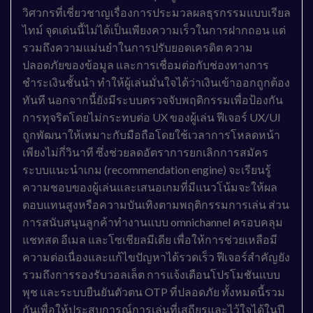
วิศวกรที่เชี่ยวชาญเรื่องการประมวลผลธุรกรรมแบบเรียล
ไทม์ จุดเด่นนี้ไม่ได้เป็นเพียงความเร็วในการฝากถอน แต่
รวมถึงความแม่นยำในการปรับยอดเครดิต ความ
ปลอดภัยของข้อมูล และการเชื่อมต่อกับช่องทางการ
ชำระเงินชั้นนำ ทำให้ผู้เล่นมั่นใจได้ว่าเงินเข้าออกถูกต้อง
ทันที นอกจากนี้ยังมีระบบตรวจจับพฤติกรรมเพื่อป้องกัน
การทุจริตโดยไม่กระทบต่อ UX ของผู้เล่น ฟีเจอร์ UX/UI
ถูกพัฒนาให้เหมาะกับมือถือโดยใช้เวลาการโหลดหน้า
เพียงไม่กี่วินาที ซึ่งช่วยลดอัตราการยกเลิกการสมัคร
ระบบแนะนำเกม (recommendation engine) จะเรียนรู้
ความชอบของผู้เล่นและเสนอเกมที่มีแนวโน้มจะให้ผล
ตอบแทนสูงหรือความบันเทิงตามพฤติกรรมการเล่น ส่วน
การสนับสนุนลูกค้าทำงานแบบ omnichannel ครอบคลุม
แชทสด อีเมล และโซเชียลมีเดีย เพื่อให้การช่วยเหลือมี
ความต่อเนื่องและแก้ไขปัญหาได้รวดเร็ว ฟีเจอร์สำคัญยัง
รวมถึงการรองรับวอลเล็ต การแจ้งเตือนโปรโมชันแบบ
พุช และระบบยืนยันตัวตน OTP ที่ปลอดภัย ทั้งหมดนี้รวม
กันเพื่อให้ประสบการณ์การเล่นที่เสถียรและไว้ใจได้ในปี