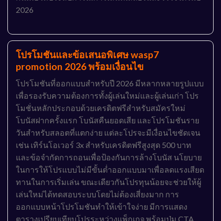
2026
โปรโมชันและข้อเสนอพิเศษ wasp7
promotion 2026 พร้อมเงื่อนไข
โปรโมชันที่ออกแบบสำหรับปี 2026 มีหลากหลายรูปแบบ
เพื่อรองรับความต้องการทั้งผู้เล่นใหม่และผู้เล่นเก่า โปร
โมชั่นหลักประกอบด้วยเครดิตฟรีสำหรับสมัครใหม่
โบนัสฝากครั้งแรก โบนัสคืนยอดเสีย และโปรโมชันราย
วันสำหรับสลอตที่แตกง่าย แต่ละโปรจะมีเงื่อนไขชัดเจน
เช่น เทิร์นโอเวอร์ 3x สำหรับเครดิตฟรีสูงสุด 500 บาท
และข้อจำกัดการถอนเพื่อป้องกันการล้างโบนัส นโยบาย
ในการให้โปรแบบไม่มีขั้นต่ำออกแบบมาเพื่อลดแรงเสียด
ทานในการเริ่มเล่น ขณะเดียวกันโปรทุนน้อยจะช่วยให้ผู้
เล่นใหม่ได้ทดสอบระบบโดยไม่ต้องเสี่ยงมาก การ
ออกแบบหน้าโปรโมชันทำให้เข้าใจง่าย มีการแสดง
ตารางเปรียบเทียบโปรระหว่างแพ็กเกจ พร้อมปุ่ม CTA